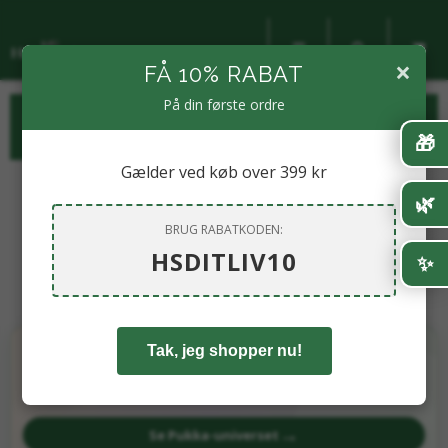
×
FÅ 10% RABAT
På din første ordre
KATEGORIER
🎁
Gælder ved køb over 399 kr
🌿
BRUG RABATKODEN:
HSDITLIV10
Tak, jeg shopper nu!
FARVERIG ØKOLOGISK TE
Alle Pukka-teer
kun 39 kr.
→
Se Pukka-universet