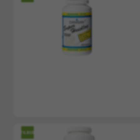
TILBUD