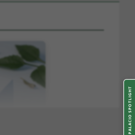
PALACIO SPOTLIGHT