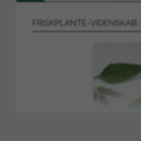
FRISKPLANTE-VIDENSKAB: