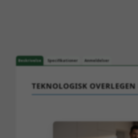
Beskrivelse
Specifikationer
Anmeldelser
TEKNOLOGISK OVERLEGEN 