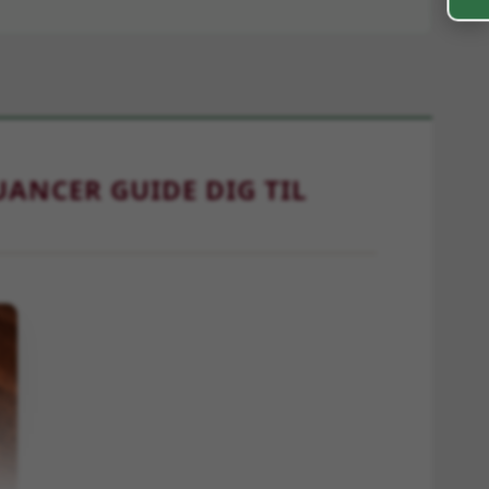
ANCER GUIDE DIG TIL