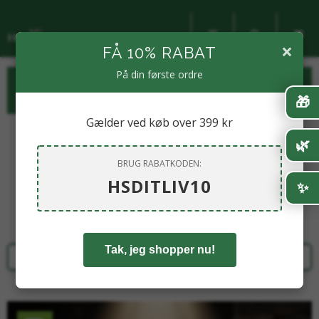
×
FÅ 10% RABAT
På din første ordre
KATEGORIER
🎁
Gælder ved køb over 399 kr
🌿
BRUG RABATKODEN:
HSDITLIV10
Tak, jeg shopper nu!