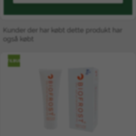
Kunder der har købt dette produkt har
også købt
TILBUD