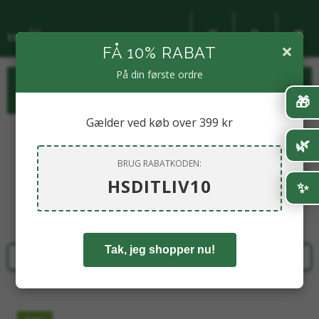
×
FÅ 10% RABAT
På din første ordre
KATEGORIER
🎁
Gælder ved køb over 399 kr
🌿
BRUG RABATKODEN:
HSDITLIV10
Tak, jeg shopper nu!